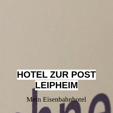
HOTEL ZUR POST
LEIPHEIM
Mein Eisenbahnhotel