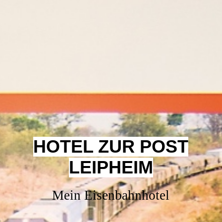
HOTEL ZUR POST
LEIPHEIM
Mein Eisenbahnhotel